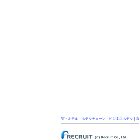
宿・ホテル
｜
ホテルチェーン
｜
ビジネスホテル
｜