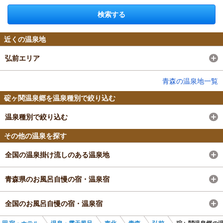
検索する
近くの温泉地
弘前エリア
青森の温泉地一覧
碇ヶ関温泉郷を温泉種別で絞り込む
温泉種別で絞り込む
その他の温泉を探す
全国の温泉掛け流しのある温泉地
青森県のお風呂自慢の宿・温泉宿
全国のお風呂自慢の宿・温泉宿