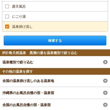
露天風呂
にごり湯
温泉掛け流し
検索する
伊計島天然温泉 黒潮の湯を温泉種別で絞り込む
温泉種別で絞り込む
その他の温泉を探す
全国の温泉掛け流しのある温泉地
沖縄県のお風呂自慢の宿・温泉宿
全国のお風呂自慢の宿・温泉宿