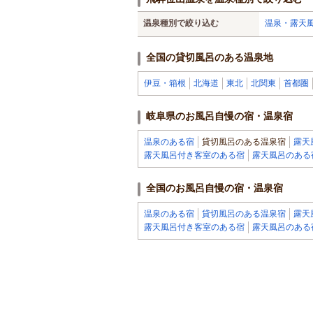
温泉種別で絞り込む
温泉・露天
全国の貸切風呂のある温泉地
伊豆・箱根
北海道
東北
北関東
首都圏
岐阜県のお風呂自慢の宿・温泉宿
温泉のある宿
貸切風呂のある温泉宿
露天
露天風呂付き客室のある宿
露天風呂のある
全国のお風呂自慢の宿・温泉宿
温泉のある宿
貸切風呂のある温泉宿
露天
露天風呂付き客室のある宿
露天風呂のある