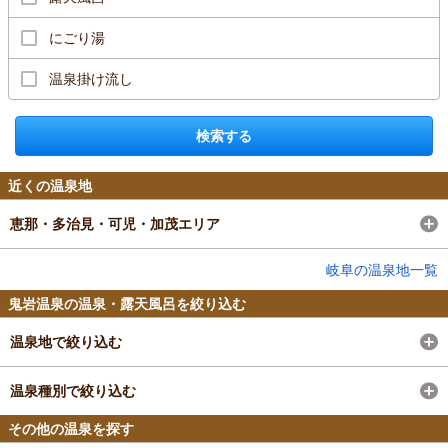
にごり湯
温泉掛け流し
検索する
近くの温泉地
恵那・多治見・可児・加茂エリア
岐阜の温泉地一覧
鬼岩温泉の温泉・露天風呂を絞り込む
温泉地で絞り込む
温泉種別で絞り込む
その他の温泉を探す