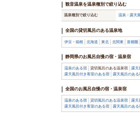
観音温泉を温泉種別で絞り込む
温泉種別で絞り込む
温泉・露天
全国の貸切風呂のある温泉地
伊豆・箱根
北海道
東北
北関東
首都圏
静岡県のお風呂自慢の宿・温泉宿
温泉のある宿
貸切風呂のある温泉宿
露天
露天風呂付き客室のある宿
露天風呂のある
全国のお風呂自慢の宿・温泉宿
温泉のある宿
貸切風呂のある温泉宿
露天
露天風呂付き客室のある宿
露天風呂のある