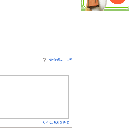
情報の見方・説明
大きな地図をみる