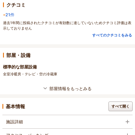
クチコミ
-
21件
過去1年間に投稿されたクチコミが有効数に達していないためクチコミ評価は表
示しておりません
すべてのクチコミをみる
部屋・設備
標準的な部屋設備
全室冷暖房・テレビ・空の冷蔵庫
部屋情報をもっとみる
基本情報
すべて開く
施設詳細