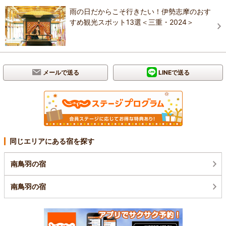
雨の日だからこそ行きたい！伊勢志摩のおす
すめ観光スポット13選＜三重・2024＞
メールで送る
LINEで送る
同じエリアにある宿を探す
南鳥羽の宿
南鳥羽の宿