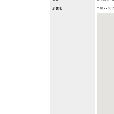
所在地
〒617 - 