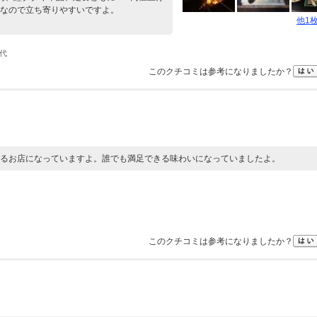
なので立ち寄りやすいですよ。
他1
0代
このクチコミは参考になりましたか？
るお店になっていますよ。誰でも満足できる味わいになっていましたよ。
このクチコミは参考になりましたか？