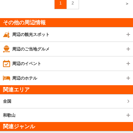
1
2
＞
その他の周辺情報
周辺の観光スポット
周辺のご当地グルメ
周辺のイベント
周辺のホテル
関連エリア
全国
和歌山
関連ジャンル