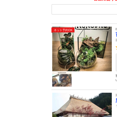
ネット予約OK