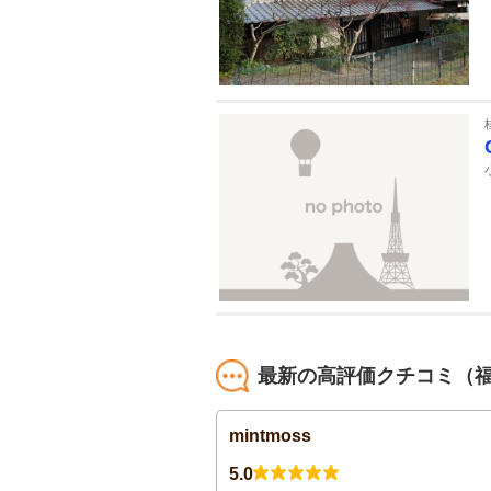
最新の高評価クチコミ（
mintmoss
5.0