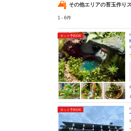
その他エリアの苔玉作り
1 - 6件
ネット予約OK
ネット予約OK