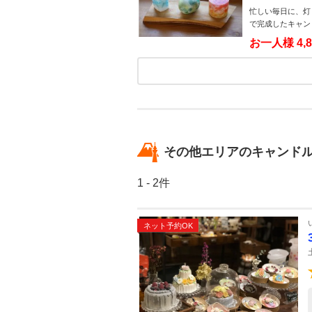
忙しい毎日に、灯り
で完成したキャン
お一人様
4,
その他エリアのキャンドル
1 - 2件
ネット予約OK