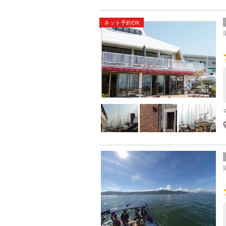
ネット予約OK