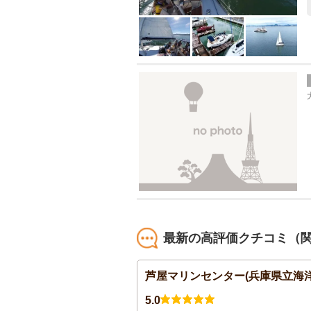
最新の高評価クチコミ（
芦屋マリンセンター(兵庫県立海洋体育館
5.0