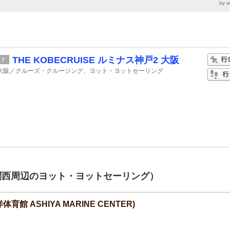
by s
THE KOBECRUISE ルミナス神戸2 大阪
7
大阪／クルーズ・クルージング、ヨット・ヨットセーリング
関西周辺のヨット・ヨットセーリング）
 ASHIYA MARINE CENTER)