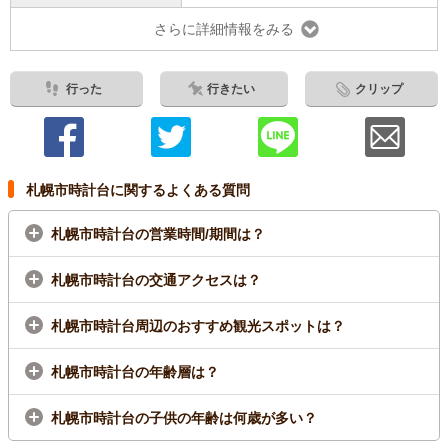
さらに詳細情報をみる
行った
行きたい
クリップ
札幌市時計台に関するよくある質問
札幌市時計台の営業時間/期間は？
札幌市時計台の交通アクセスは？
札幌市時計台周辺のおすすめ観光スポットは？
札幌市時計台の年齢層は？
札幌市時計台の子供の年齢は何歳が多い？