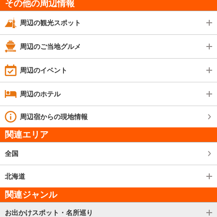
その他の周辺情報
周辺の観光スポット
周辺のご当地グルメ
周辺のイベント
周辺のホテル
周辺宿からの現地情報
関連エリア
全国
北海道
関連ジャンル
お出かけスポット・名所巡り