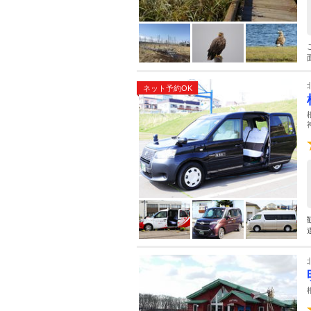
ネット予約OK