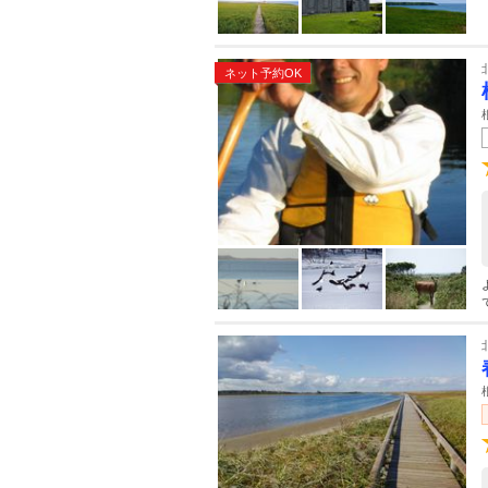
ネット予約OK