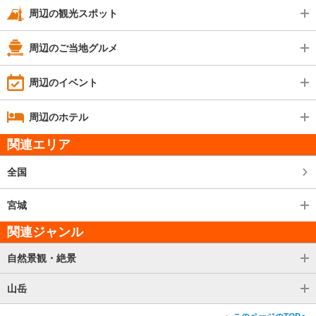
周辺の観光スポット
周辺のご当地グルメ
周辺のイベント
周辺のホテル
関連エリア
全国
宮城
関連ジャンル
自然景観・絶景
山岳