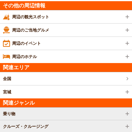
その他の周辺情報
周辺の観光スポット
周辺のご当地グルメ
周辺のイベント
周辺のホテル
関連エリア
全国
宮城
関連ジャンル
乗り物
クルーズ・クルージング