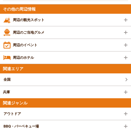
その他の周辺情報
周辺の観光スポット
周辺のご当地グルメ
周辺のイベント
周辺のホテル
関連エリア
全国
兵庫
関連ジャンル
アウトドア
BBQ・バーベキュー場