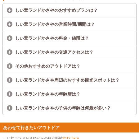
しい茸ランドかさやのおすすめプランは？
しい茸ランドかさやの営業時間/期間は？
しい茸ランドかさやの料金・値段は？
しい茸ランドかさやの交通アクセスは？
その他おすすめのアウトドアは？
しい茸ランドかさや周辺のおすすめ観光スポットは？
しい茸ランドかさやの年齢層は？
しい茸ランドかさやの子供の年齢は何歳が多い？
あわせて行きたいアウトドア
しい茸ランドかさやからの目安距離
約12.5km