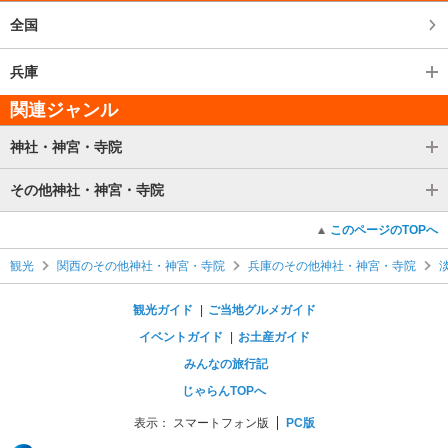
全国
兵庫
関連ジャンル
神社・神宮・寺院
その他神社・神宮・寺院
このページのTOPへ
観光
関西のその他神社・神宮・寺院
兵庫のその他神社・神宮・寺院
観光ガイド
ご当地グルメガイド
イベントガイド
お土産ガイド
みんなの旅行記
じゃらんTOPへ
表示：
スマートフォン版
PC版