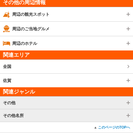
その他の周辺情報
周辺の観光スポット
周辺のご当地グルメ
周辺のホテル
関連エリア
全国
佐賀
関連ジャンル
その他
その他名所
このページのTOPへ