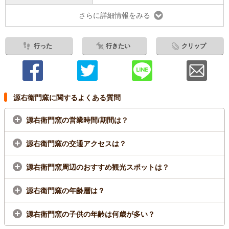
さらに詳細情報をみる
行った
行きたい
クリップ
源右衛門窯に関するよくある質問
源右衛門窯の営業時間/期間は？
源右衛門窯の交通アクセスは？
源右衛門窯周辺のおすすめ観光スポットは？
源右衛門窯の年齢層は？
源右衛門窯の子供の年齢は何歳が多い？