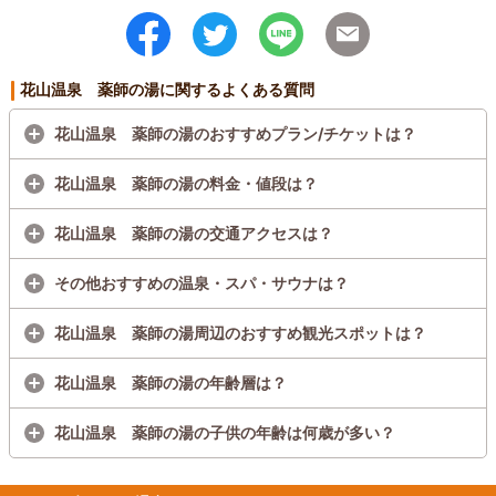
花山温泉 薬師の湯に関するよくある質問
花山温泉 薬師の湯のおすすめプラン/チケットは？
花山温泉 薬師の湯の料金・値段は？
花山温泉 薬師の湯の交通アクセスは？
その他おすすめの温泉・スパ・サウナは？
花山温泉 薬師の湯周辺のおすすめ観光スポットは？
花山温泉 薬師の湯の年齢層は？
花山温泉 薬師の湯の子供の年齢は何歳が多い？