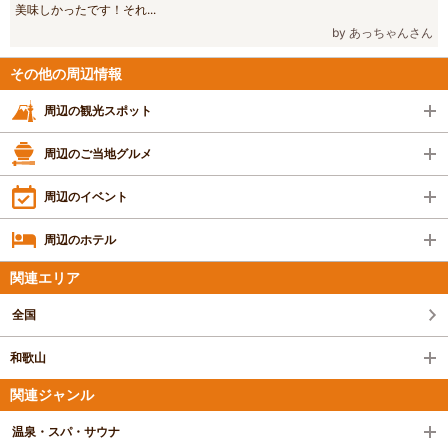
美味しかったです！それ...
by あっちゃんさん
その他の周辺情報
周辺の観光スポット
周辺のご当地グルメ
周辺のイベント
周辺のホテル
関連エリア
全国
和歌山
関連ジャンル
温泉・スパ・サウナ