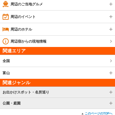
周辺のご当地グルメ
周辺のイベント
周辺のホテル
周辺宿からの現地情報
関連エリア
全国
富山
関連ジャンル
お出かけスポット・名所巡り
公園・庭園
このページのTOPへ