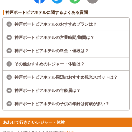
神戸ポートピアホテルに関するよくある質問
神戸ポートピアホテルのおすすめプランは？
神戸ポートピアホテルの営業時間/期間は？
神戸ポートピアホテルの料金・値段は？
その他おすすめのレジャー・体験は？
神戸ポートピアホテル周辺のおすすめ観光スポットは？
神戸ポートピアホテルの年齢層は？
神戸ポートピアホテルの子供の年齢は何歳が多い？
あわせて行きたいレジャー・体験