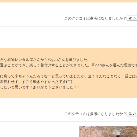
このクチコミは参考になりましたか？
ろな着物レンタル屋さんから和ganさんを選びました。
選ぶことができ、楽しく着付けすることができました。和ganさんを選んだ理由で
に戻って来ちゃうんだろうなーと思っていましたが、全くそんなことなく、昼ごは
崩れせず、すごく動きやすかったです(^^)
したいと思います！ありがとうございました！！
このクチコミは参考になりましたか？