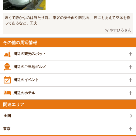
速くて静かなのは当たり前。 乗客の安全面や防犯面、 席にもあえて空席を作
ってあるなど、工夫...
by やすひろさん
その他の周辺情報
周辺の観光スポット
周辺のご当地グルメ
周辺のイベント
周辺のホテル
関連エリア
全国
東京