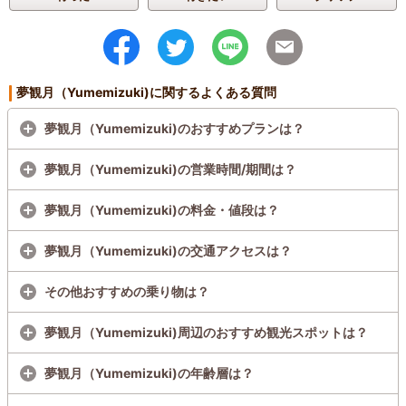
夢観月（Yumemizuki)に関するよくある質問
夢観月（Yumemizuki)のおすすめプランは？
夢観月（Yumemizuki)の営業時間/期間は？
夢観月（Yumemizuki)の料金・値段は？
夢観月（Yumemizuki)の交通アクセスは？
その他おすすめの乗り物は？
夢観月（Yumemizuki)周辺のおすすめ観光スポットは？
夢観月（Yumemizuki)の年齢層は？