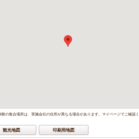
体験の集合場所は、実施会社の住所が異なる場合があります。マイページでご確認
観光地図
印刷用地図