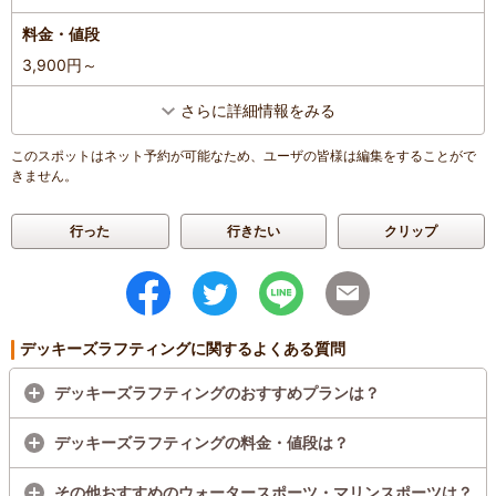
料金・値段
3,900円～
さらに詳細情報をみる
このスポットはネット予約が可能なため、ユーザの皆様は編集をすることがで
きません。
行った
行きたい
クリップ
デッキーズラフティングに関するよくある質問
デッキーズラフティングのおすすめプランは？
デッキーズラフティングの料金・値段は？
その他おすすめのウォータースポーツ・マリンスポーツは？