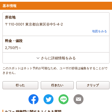
基本情報
所在地
〒110-0001 東京都台東区谷中5-4-2
地図をみる
料金・値段
2,750円～
さらに詳細情報をみる
このスポットはネット予約が可能なため、ユーザの皆様は編集をすることがで
きません。
行った
行きたい
クリップ
カフェ 猫衛門に関するよくある質問