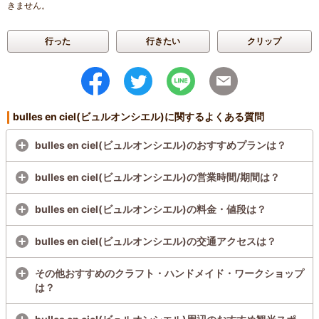
きません。
行った
行きたい
クリップ
bulles en ciel(ビュルオンシエル)に関するよくある質問
bulles en ciel(ビュルオンシエル)のおすすめプランは？
bulles en ciel(ビュルオンシエル)の営業時間/期間は？
bulles en ciel(ビュルオンシエル)の料金・値段は？
bulles en ciel(ビュルオンシエル)の交通アクセスは？
その他おすすめのクラフト・ハンドメイド・ワークショップ
は？