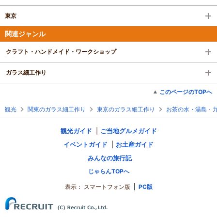
東京
関連ジャンル
クラフト・ハンドメイド・ワークショップ
ガラス細工作り
このページのTOPへ
観光
関東のガラス細工作り
東京のガラス細工作り
お茶の水・湯島・
観光ガイド
ご当地グルメガイド
イベントガイド
お土産ガイド
みんなの旅行記
じゃらんTOPへ
表示：
スマートフォン版
PC版