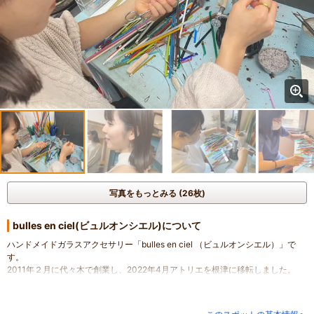
写真をもっとみる (26枚)
bulles en ciel(ビュルオンシエル)について
ハンドメイドガラスアクセサリー「bulles en ciel （ビュルオンシエル）」で
す。
2011年２月に代々木で創業し、2022年4月アトリエを根津に移転しました。
シンプルで飽きのこない、日常の生活に溶け込むアクセサリーを制作していま
す。