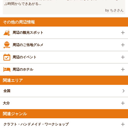
ぶ時間からできあがる...
by ちささん
その他の周辺情報
周辺の観光スポット
周辺のご当地グルメ
周辺のイベント
周辺のホテル
関連エリア
全国
大分
関連ジャンル
クラフト・ハンドメイド・ワークショップ