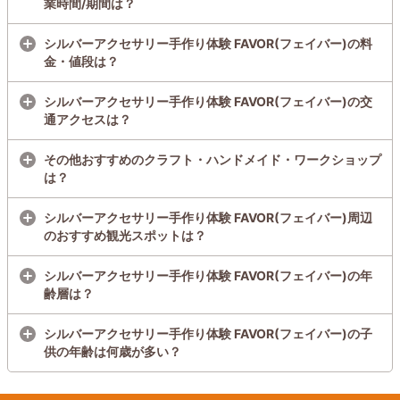
業時間/期間は？
シルバーアクセサリー手作り体験 FAVOR(フェイバー)の料
金・値段は？
シルバーアクセサリー手作り体験 FAVOR(フェイバー)の交
通アクセスは？
その他おすすめのクラフト・ハンドメイド・ワークショップ
は？
シルバーアクセサリー手作り体験 FAVOR(フェイバー)周辺
のおすすめ観光スポットは？
シルバーアクセサリー手作り体験 FAVOR(フェイバー)の年
齢層は？
シルバーアクセサリー手作り体験 FAVOR(フェイバー)の子
供の年齢は何歳が多い？