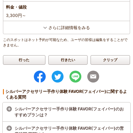
料金・値段
3,300円～
さらに詳細情報をみる
このスポットはネット予約が可能なため、ユーザの皆様は編集をすることがで
きません。
行った
行きたい
クリップ
シルバーアクセサリー手作り体験 FAVOR(フェイバー)に関するよ
くある質問
シルバーアクセサリー手作り体験 FAVOR(フェイバー)のお
すすめプランは？
シルバーアクセサリー手作り体験 FAVOR(フェイバー)の営