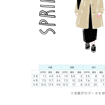
※気象庁のデータを参