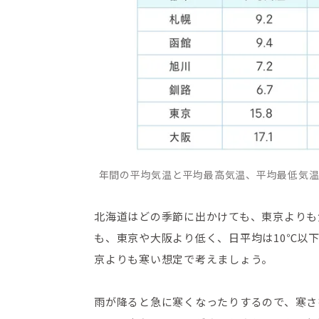
年間の平均気温と平均最高気温、平均最低気温
北海道はどの季節に出かけても、東京よりも
も、東京や大阪より低く、日平均は10℃以
京よりも寒い想定で考えましょう。
雨が降ると急に寒くなったりするので、寒さ