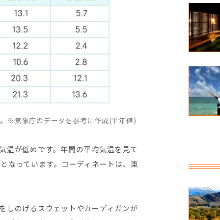
。※気象庁のデータを参考に作成(平年値)
気温が低めです。年間の平均気温を見て
下となっています。コーディネートは、東
をしのげるスウェットやカーディガンが