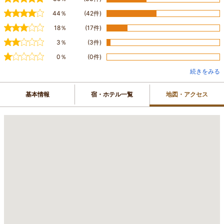
44％
(42件)
18％
(17件)
3％
(3件)
0％
(0件)
続きをみる
基本情報
宿・ホテル一覧
地図・アクセス