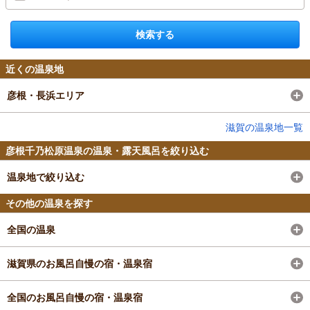
検索する
近くの温泉地
彦根・長浜エリア
滋賀の温泉地一覧
彦根千乃松原温泉の温泉・露天風呂を絞り込む
温泉地で絞り込む
その他の温泉を探す
全国の温泉
滋賀県のお風呂自慢の宿・温泉宿
全国のお風呂自慢の宿・温泉宿