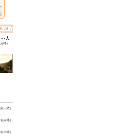
0～/人
利用時）
名利用時）
名利用時）
名利用時）