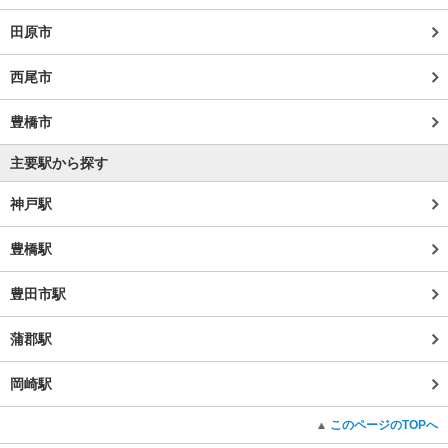
田原市
西尾市
豊橋市
主要駅から探す
神戸駅
豊橋駅
豊田市駅
蒲郡駅
岡崎駅
このページのTOPへ