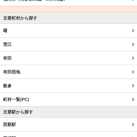
主要町村から探す
曙
荒江
有田
有田団地
飯倉
町村一覧(PC)
主要駅から探す
西新駅