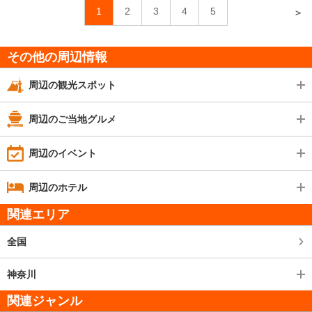
1
2
3
4
5
＞
その他の周辺情報
周辺の観光スポット
周辺のご当地グルメ
周辺のイベント
周辺のホテル
関連エリア
全国
神奈川
関連ジャンル