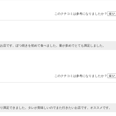
このクチコミは参考になりましたか？
お店です。ぼつ焼きを初めて食べました。量が多めでとても満足しました。
このクチコミは参考になりましたか？
り満足できました。タレが美味しいのでまた行きたいお店です。オススメです。