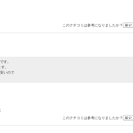
このクチコミは参考になりましたか？
です。
ます。
安いので
代
このクチコミは参考になりましたか？