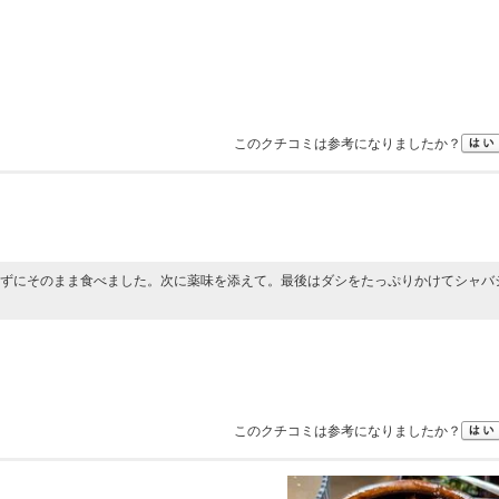
このクチコミは参考になりましたか？
ずにそのまま食べました。次に薬味を添えて。最後はダシをたっぷりかけてシャバ
このクチコミは参考になりましたか？