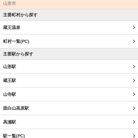
山形市
主要町村から探す
蔵王温泉
町村一覧(PC)
主要駅から探す
山形駅
蔵王駅
山寺駅
面白山高原駅
高瀬駅
駅一覧(PC)