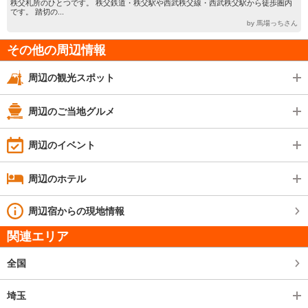
秩父札所のひとつです。 秩父鉄道・秩父駅や西武秩父線・西武秩父駅から徒歩圏内
です。 踏切の...
by 馬場っちさん
その他の周辺情報
周辺の観光スポット
周辺のご当地グルメ
周辺のイベント
周辺のホテル
周辺宿からの現地情報
関連エリア
全国
埼玉