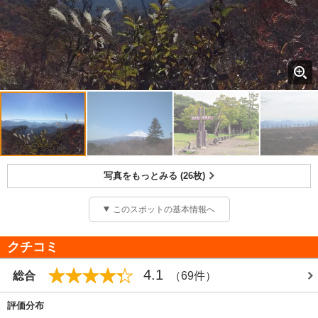
写真をもっとみる (26枚)
このスポットの基本情報へ
クチコミ
4.1
総合
（69件）
評価分布