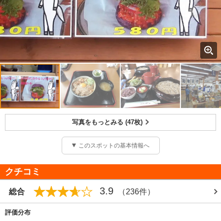
写真をもっとみる (47枚)
このスポットの基本情報へ
クチコミ
3.9
総合
（236件）
評価分布