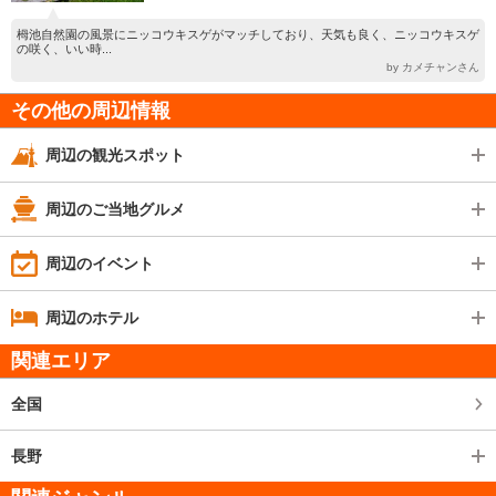
栂池自然園の風景にニッコウキスゲがマッチしており、天気も良く、ニッコウキスゲ
の咲く、いい時...
by カメチャンさん
その他の周辺情報
周辺の観光スポット
周辺のご当地グルメ
周辺のイベント
周辺のホテル
関連エリア
全国
長野