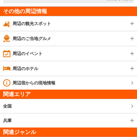
その他の周辺情報
周辺の観光スポット
周辺のご当地グルメ
周辺のイベント
周辺のホテル
周辺宿からの現地情報
関連エリア
全国
兵庫
関連ジャンル