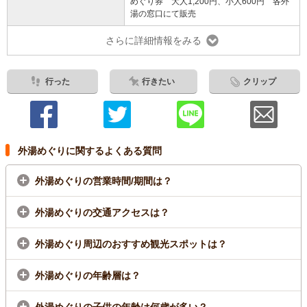
めぐり券 大人1,200円、小人600円 各外
湯の窓口にて販売
さらに詳細情報をみる
行った
行きたい
クリップ
外湯めぐりに関するよくある質問
外湯めぐりの営業時間/期間は？
外湯めぐりの交通アクセスは？
外湯めぐり周辺のおすすめ観光スポットは？
外湯めぐりの年齢層は？