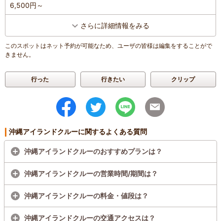
6,500円～
さらに詳細情報をみる
このスポットはネット予約が可能なため、ユーザの皆様は編集をすることがで
きません。
行った
行きたい
クリップ
沖縄アイランドクルーに関するよくある質問
沖縄アイランドクルーのおすすめプランは？
沖縄アイランドクルーの営業時間/期間は？
沖縄アイランドクルーの料金・値段は？
沖縄アイランドクルーの交通アクセスは？