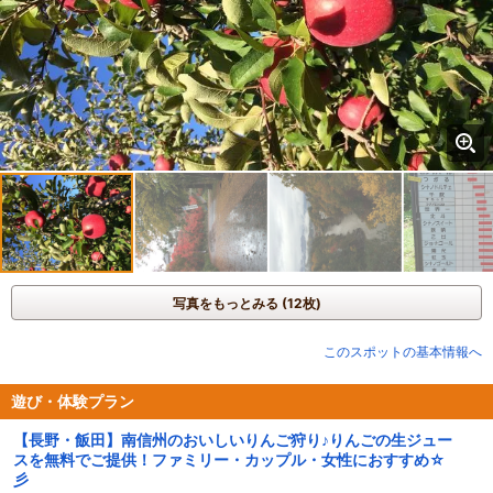
写真をもっとみる (12枚)
このスポットの基本情報へ
遊び・体験プラン
【長野・飯田】南信州のおいしいりんご狩り♪りんごの生ジュー
スを無料でご提供！ファミリー・カップル・女性におすすめ☆
彡