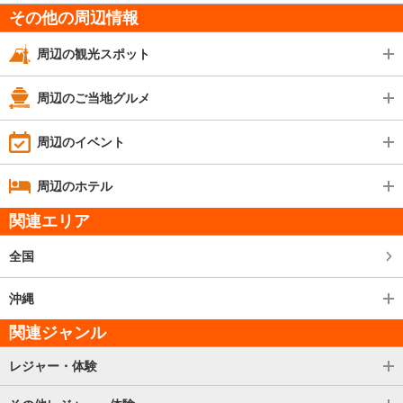
その他の周辺情報
周辺の観光スポット
周辺のご当地グルメ
周辺のイベント
周辺のホテル
関連エリア
全国
沖縄
関連ジャンル
レジャー・体験