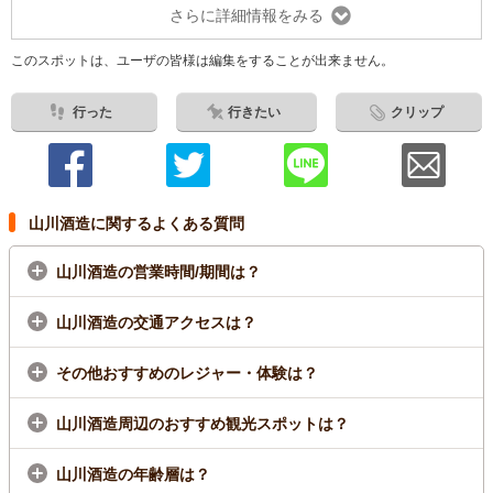
さらに詳細情報をみる
このスポットは、ユーザの皆様は編集をすることが出来ません。
行った
行きたい
クリップ
山川酒造に関するよくある質問
山川酒造の営業時間/期間は？
山川酒造の交通アクセスは？
その他おすすめのレジャー・体験は？
山川酒造周辺のおすすめ観光スポットは？
山川酒造の年齢層は？