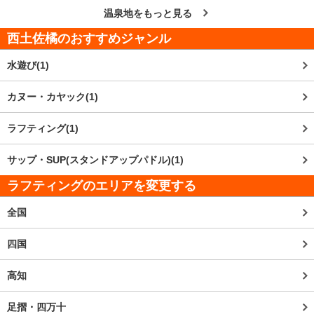
温泉地をもっと見る
西土佐橘
のおすすめジャンル
水遊び(1)
カヌー・カヤック(1)
ラフティング(1)
サップ・SUP(スタンドアップパドル)(1)
ラフティングのエリアを変更する
全国
四国
高知
足摺・四万十