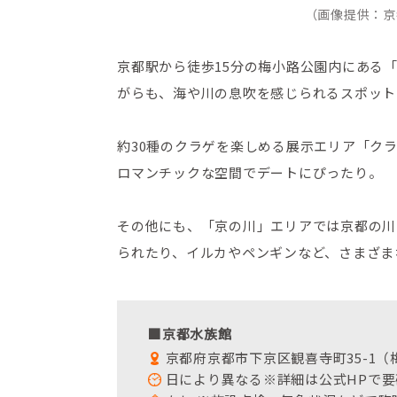
（画像提供：京
京都駅から徒歩15分の梅小路公園内にある
がらも、海や川の息吹を感じられるスポット
約30種のクラゲを楽しめる展示エリア「ク
ロマンチックな空間でデートにぴったり。
その他にも、「京の川」エリアでは京都の川
られたり、イルカやペンギンなど、さまざま
■京都水族館
京都府京都市下京区観喜寺町35-1
日により異なる※詳細は公式HPで要