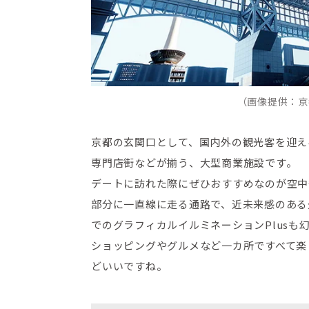
（画像提供：京
京都の玄関口として、国内外の観光客を迎え
専門店街などが揃う、大型商業施設です。
デートに訪れた際にぜひおすすめなのが空中
部分に一直線に走る通路で、近未来感のある
でのグラフィカルイルミネーションPlusも
ショッピングやグルメなど一カ所ですべて楽
どいいですね。