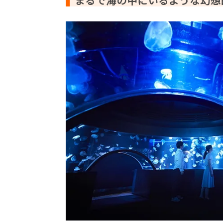
まるで海の中にいるような幻想