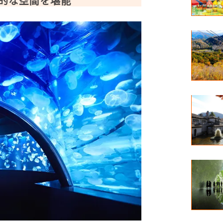
的な空間を堪能