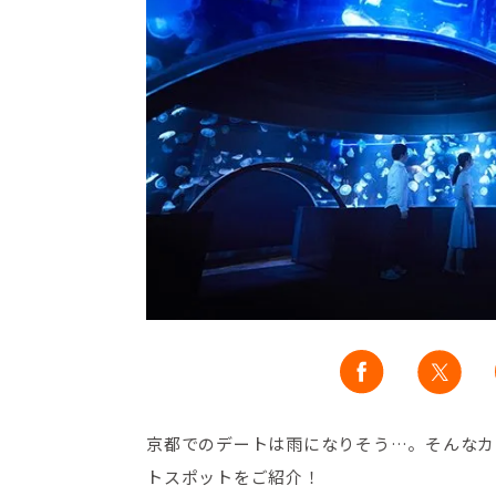
京都でのデートは雨になりそう…。そんなカ
トスポットをご紹介！