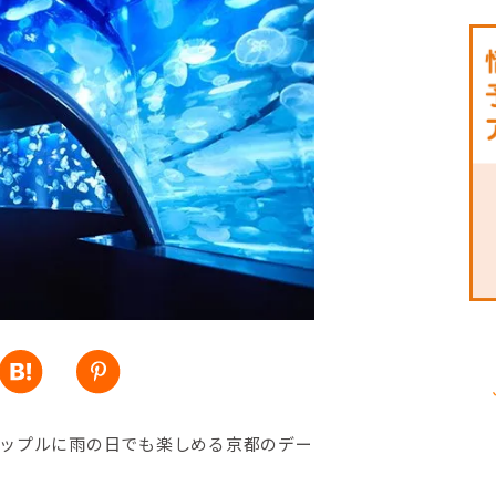
ップルに雨の日でも楽しめる京都のデー