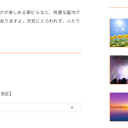
グが楽しめる駅ビルなど、快適な室内で
ありますよ。天気にとらわれず、ふたり
中京区】